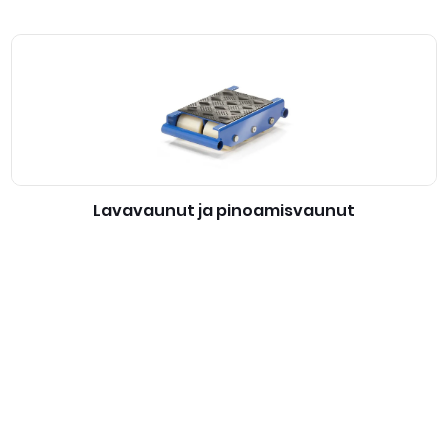
Lavavaunut ja pinoamisvaunut